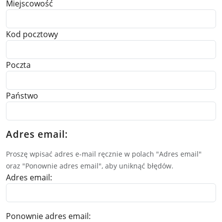
Miejscowość
Kod pocztowy
Poczta
Państwo
Adres email:
Proszę wpisać adres e-mail ręcznie w polach "Adres email"
oraz "Ponownie adres email", aby uniknąć błędów.
Adres email:
Ponownie adres email: