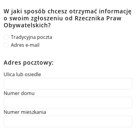
W jaki sposób chcesz otrzymać informację
o swoim zgłoszeniu od Rzecznika Praw
Obywatelskich?
Tradycyjna poczta
Adres e-mail
Adres pocztowy:
Ulica lub osiedle
Numer domu
Numer mieszkania