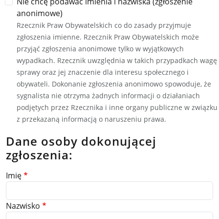
Nie chcę podawać imienia i nazwiska (zgłoszenie
anonimowe)
Rzecznik Praw Obywatelskich co do zasady przyjmuje
zgłoszenia imienne. Rzecznik Praw Obywatelskich może
przyjąć zgłoszenia anonimowe tylko w wyjątkowych
wypadkach. Rzecznik uwzględnia w takich przypadkach wagę
sprawy oraz jej znaczenie dla interesu społecznego i
obywateli. Dokonanie zgłoszenia anonimowo spowoduje, że
sygnalista nie otrzyma żadnych informacji o działaniach
podjętych przez Rzecznika i inne organy publiczne w związku
z przekazaną informacją o naruszeniu prawa.
Dane osoby dokonującej
zgłoszenia:
Imię
Nazwisko