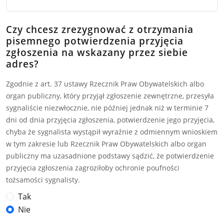
Czy chcesz zrezygnować z otrzymania
pisemnego potwierdzenia przyjęcia
zgłoszenia na wskazany przez siebie
adres?
Zgodnie z art. 37 ustawy Rzecznik Praw Obywatelskich albo
organ publiczny, który przyjął zgłoszenie zewnętrzne, przesyła
sygnaliście niezwłocznie, nie później jednak niż w terminie 7
dni od dnia przyjęcia zgłoszenia, potwierdzenie jego przyjęcia,
chyba że sygnalista wystąpił wyraźnie z odmiennym wnioskiem
w tym zakresie lub Rzecznik Praw Obywatelskich albo organ
publiczny ma uzasadnione podstawy sądzić, że potwierdzenie
przyjęcia zgłoszenia zagroziłoby ochronie poufności
tożsamości sygnalisty.
Tak
Nie